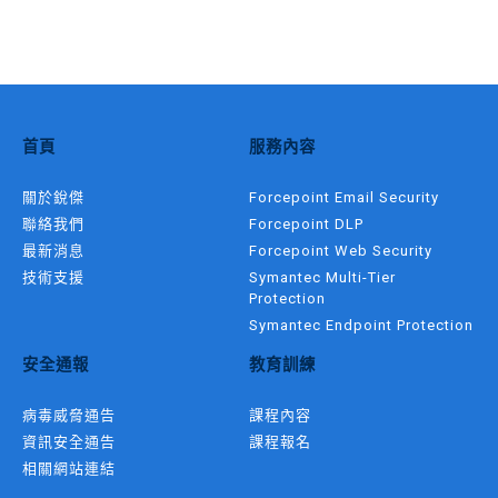
首頁
服務內容
關於銳傑
Forcepoint Email Security
聯絡我們
Forcepoint DLP
最新消息
Forcepoint Web Security
技術支援
Symantec Multi-Tier
Protection
Symantec Endpoint Protection
安全通報
教育訓練
病毒威脅通告
課程內容
資訊安全通告
課程報名
相關網站連結