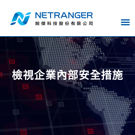
檢視企業內部安全措施