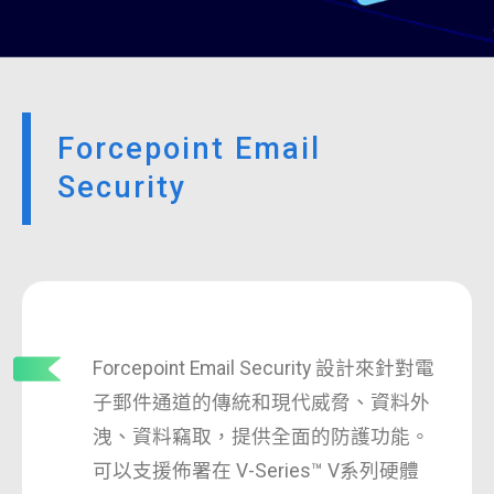
Forcepoint Email
Security
Forcepoint Email Security 設計來針對電
子郵件通道的傳統和現代威脅、資料外
洩、資料竊取，提供全面的防護功能。
可以支援佈署在 V-Series™ V系列硬體