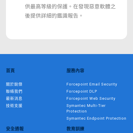
供最高等級的保護。在發現惡意軟體之
後提供詳細的鑑識報告。
首頁
服務內容
關於銳傑
Forcepoint Email Security
聯絡我們
Forcepoint DLP
最新消息
Forcepoint Web Security
技術支援
Symantec Multi-Tier
Protection
Symantec Endpoint Protection
安全通報
教育訓練