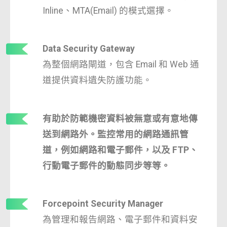
Inline、MTA(Email) 的模式選擇。
Data Security Gateway
為整個網路閘道，包含 Email 和 Web 通
道提供資料遺失防護功能。
有助於防範機密資料被無意或有意地傳
送到網路外。監控常用的網路通訊管
道，例如網路和電子郵件，以及 FTP、
行動電子郵件的動態同步等等。
Forcepoint Security Manager
為管理和報告網路、電子郵件和資料安