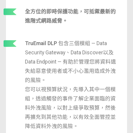
全方位的即時保護功能，可抵禦最新的
進階式網路威脅。
TruEmail DLP
包含三個模組 — Data
Security Gateway、Data Discover以及
Data Endpoint — 有助於管理您將資料遺
失給惡意使用者或不小心濫用造成外洩
的風險。
您可以視預算狀況，先導入其中一個模
組，透過觸發的事件了解企業面臨的資
料外洩風險，以對上級爭取預算，然後
再擴充到其他功能，以有效全面管控並
降低資料外洩的風險。