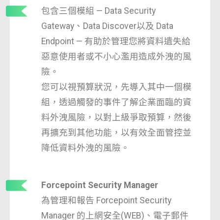
包含三個模組 — Data Security
Gateway、Data Discover以及 Data
Endpoint — 有助於管理您將資料遺失給
惡意使用者或不小心濫用造成外洩的風
險。
您可以視預算狀況，先導入其中一個模
組，透過觸發的事件了解企業面臨的資
料外洩風險，以對上級爭取預算，然後
再擴充到其他功能，以有效全面管控並
降低資料外洩的風險。
Forcepoint Security Manager
為管理和報告 Forcepoint Security
Manager 的上網安全(WEB)、電子郵件