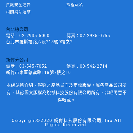
資訊安全通告
課程報名
相關網站連結
台北總公司
電話：
02-2935-5000
傳真：
02-2935-0755
台北市羅斯褔路六段218號9樓之2
新竹分公司
電話：
03-545-7052
傳真：
03-542-2714
新竹市東區慈雲路118號7樓之10
本網站所介紹、報導之產品畫面及商標版權，屬各產品公司所
有，其餘圖文版權為銳傑科技股份有限公司所有，非經同意不
得轉載。
Copyright©2020 銳傑科技股份有限公司, Inc.All
Rights Reserved.