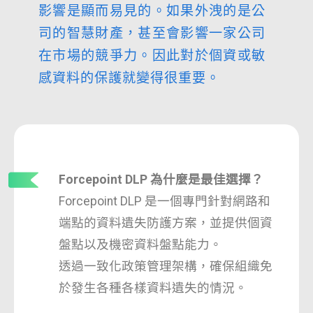
影響是顯而易見的。如果外洩的是公
司的智慧財產，甚至會影響一家公司
在市場的競爭力。因此對於個資或敏
感資料的保護就變得很重要。
Forcepoint DLP 為什麼是最佳選擇？
Forcepoint DLP 是一個專門針對網路和
端點的資料遺失防護方案，並提供個資
盤點以及機密資料盤點能力。
透過一致化政策管理架構，確保組織免
於發生各種各樣資料遺失的情況。