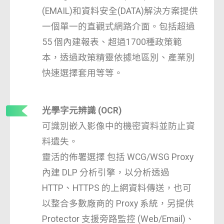
(EMAIL)和資料安全(DATA)解決方案提供
一個單一的直觀式網路介面。包括超過
55 個內建報表、超過1700種政策範
本，透過政策精靈依據地區別、產業別
快速選擇套用等等。
光學字元辨識 (OCR)
可識別嵌入影像中的機密資料並防止資
料遺失。
靈活的佈署選擇 包括 WCG/WSG Proxy
內建 DLP 分析引擎，以分析透過
HTTP、HTTPS 的上網資料傳送，也可
以整合多數廠商的 Proxy 系統，另提供
Protector 支援旁路監控 (Web/Email)、