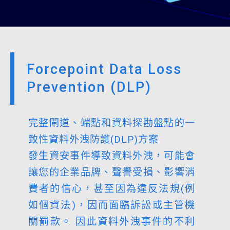
Forcepoint Data Loss
Prevention (DLP)
完整閘道、端點和資料探勘盤點的一
致性資料外洩防護(DLP)方案
發生資安事件導致資料外洩，可能會
讓您的企業品牌、聲譽受損、影響消
費者的信心，甚至因為違反法規(例
如個資法)，因而面臨訴訟或主管機
關罰款。 因此資料外洩事件的不利