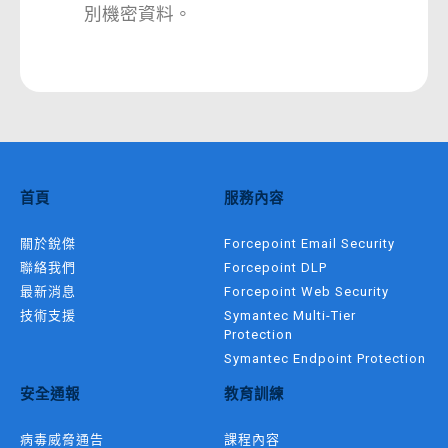
別機密資料。
首頁
服務內容
關於銳傑
Forcepoint Email Security
聯絡我們
Forcepoint DLP
最新消息
Forcepoint Web Security
技術支援
Symantec Multi-Tier
Protection
Symantec Endpoint Protection
安全通報
教育訓練
病毒威脅通告
課程內容