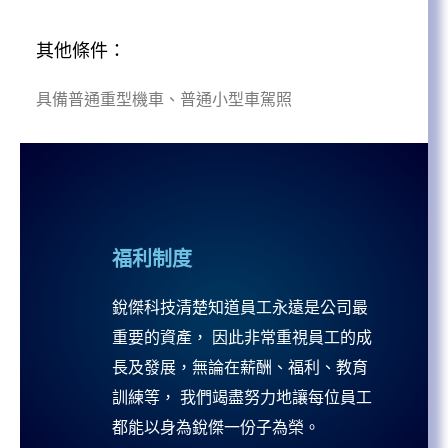
其他條件：
具備普通重型機車、普通小型車駕照
福利制度
銳傑科技清楚知道員工永遠是公司最
重要的資產， 因此非常重視員工的成
長及發展，無論在薪酬、福利、教育
訓練等， 我們竭盡努力地讓每位員工
都能以身為銳傑一份子為榮。