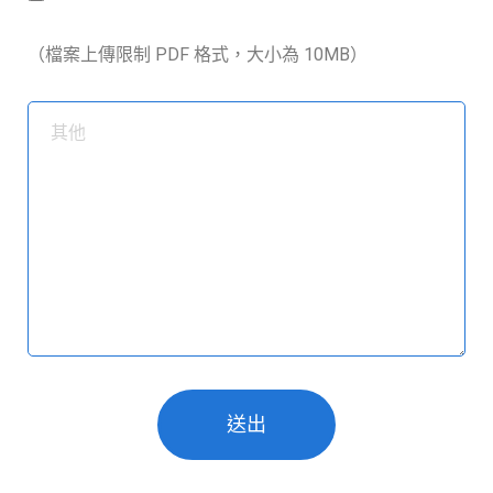
（檔案上傳限制 PDF 格式，大小為 10MB）
送出