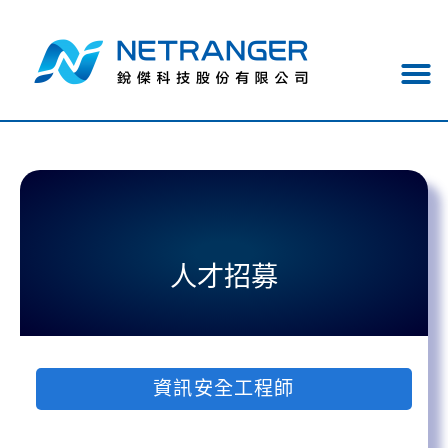
人才招募
資訊安全工程師