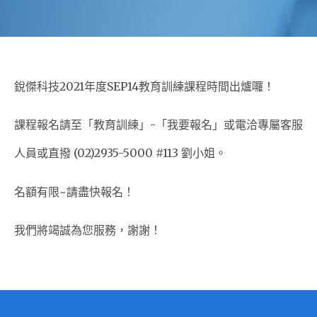
銳傑科技2021年度SEP14教育訓練課程時間出爐囉！
課程報名請至「教育訓練」-「我要報名」或電洽專屬客服
人員或直撥 (02)2935-5000 #113 劉小姐。
名額有限~請盡快報名！
我們將竭誠為您服務，謝謝！