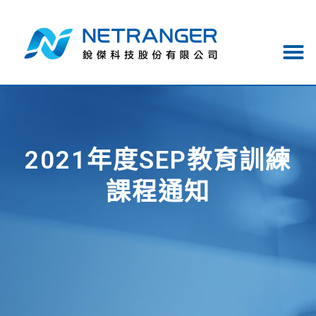
2021年度SEP教育訓練
課程通知