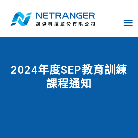
2024年度SEP教育訓練
課程通知