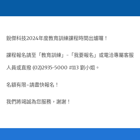
銳傑科技2024年度教育訓練課程時間出爐囉！
課程報名請至「教育訓練」-「我要報名」或電洽專屬客服
人員或直撥 (02)2935-5000 #113 劉小姐。
名額有限~請盡快報名！
我們將竭誠為您服務，謝謝！