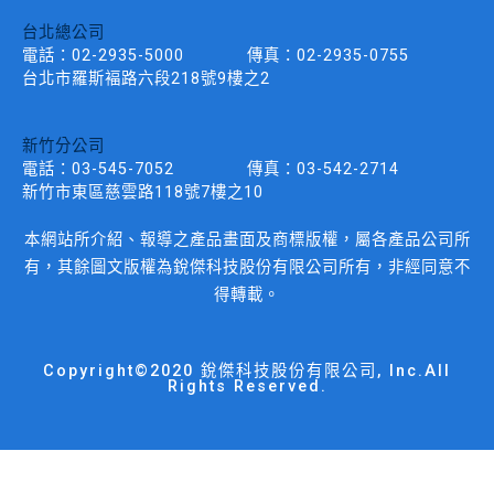
台北總公司
電話：
02-2935-5000
傳真：
02-2935-0755
台北市羅斯褔路六段218號9樓之2
新竹分公司
電話：
03-545-7052
傳真：
03-542-2714
新竹市東區慈雲路118號7樓之10
本網站所介紹、報導之產品畫面及商標版權，屬各產品公司所
有，其餘圖文版權為銳傑科技股份有限公司所有，非經同意不
得轉載。
Copyright©2020 銳傑科技股份有限公司, Inc.All
Rights Reserved.