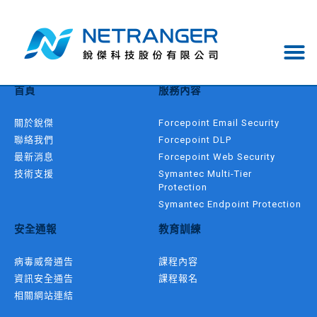
作者:
albert
首頁
服務內容
關於銳傑
Forcepoint Email Security
聯絡我們
Forcepoint DLP
最新消息
Forcepoint Web Security
技術支援
Symantec Multi-Tier
Protection
Symantec Endpoint Protection
安全通報
教育訓練
病毒威脅通告
課程內容
資訊安全通告
課程報名
相關網站連結