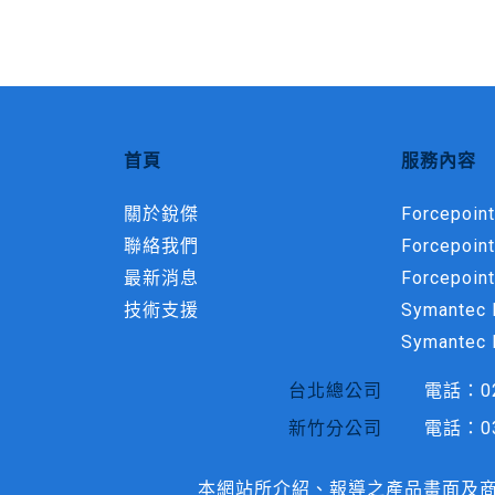
首頁
服務內容
關於銳傑
Forcepoint
聯絡我們
Forcepoin
最新消息
Forcepoint
技術支援
Symantec M
Symantec 
台北總公司
電話：
0
新竹分公司
電話：
0
本網站所介紹、報導之產品畫面及