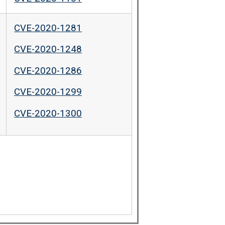
CVE-2020-1281
CVE-2020-1248
CVE-2020-1286
CVE-2020-1299
CVE-2020-1300