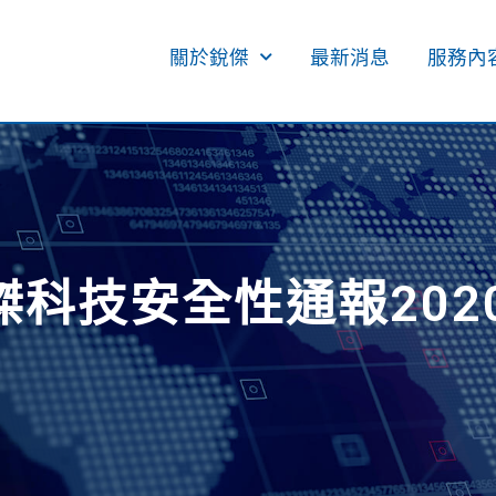
關於銳傑
最新消息
服務內容
傑科技安全性通報2020