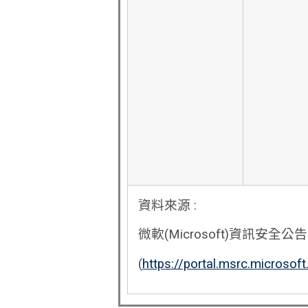
資料來源 :
微軟(Microsoft)資訊安全公告
(
https://portal.msrc.microsof