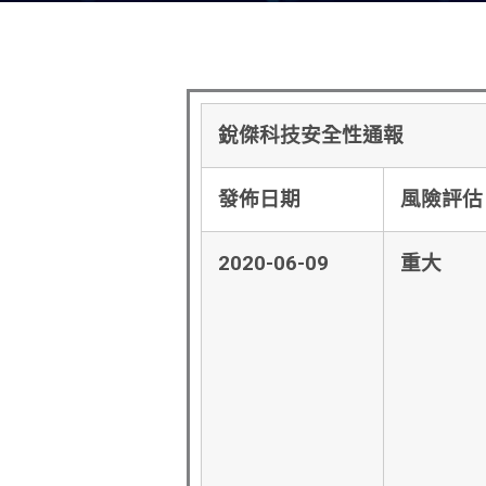
銳傑科技安全性通報
發佈日期
風險評估
2020-06-09
重大