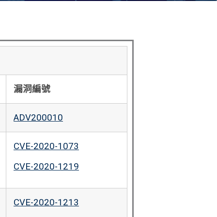
漏洞編號
ADV200010
CVE-2020-1073
CVE-2020-1219
CVE-2020-1213