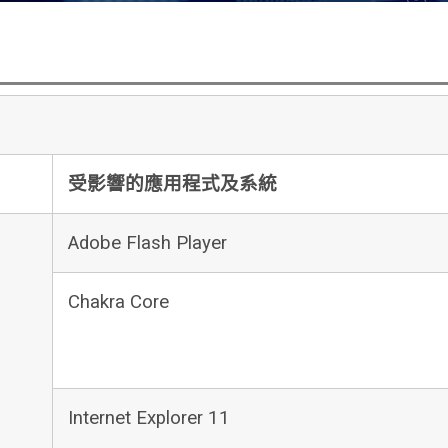
受影響的應用程式及系統
Adobe Flash Player
Chakra Core
Internet Explorer 11