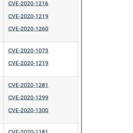
CVE-2020-1216
CVE-2020-1219
CVE-2020-1260
CVE-2020-1073
CVE-2020-1219
CVE-2020-1281
CVE-2020-1299
CVE-2020-1300
CVE-2020-1181