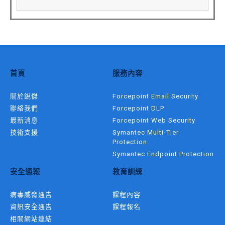
首頁
服務內容
關於銳傑
Forcepoint Email Security
聯絡我們
Forcepoint DLP
最新消息
Forcepoint Web Security
技術支援
Symantec Multi-Tier
Protection
Symantec Endpoint Protection
安全通報
教育訓練
病毒威脅通告
課程內容
資訊安全通告
課程報名
相關網站連結