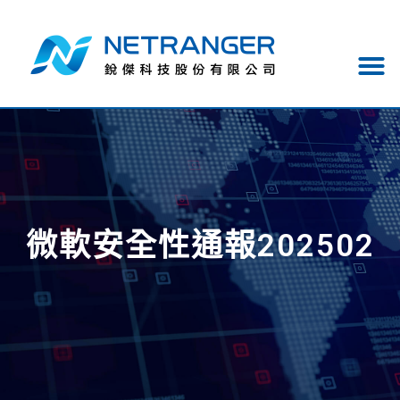
微軟安全性通報202502