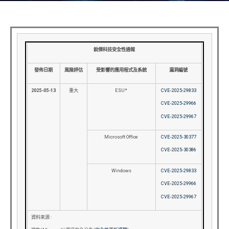
銳傑科技安全性通報
發佈日期
風險評估
受影響的應用程式及系統
漏洞編號
2025-05-13
重大
ESU*
CVE-2025-29833
CVE-2025-29966
CVE-2025-29967
Microsoft Office
CVE-2025-30377
CVE-2025-30386
Windows
CVE-2025-29833
CVE-2025-29966
CVE-2025-29967
資料來源 :