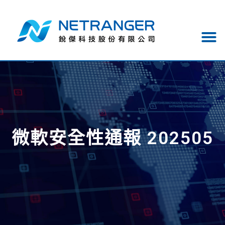
微軟安全性通報 202505