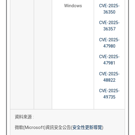
Windows
CVE-2025-
36350
CVE-2025-
36357
CVE-2025-
47980
CVE-2025-
47981
CVE-2025-
48822
CVE-2025-
49735
資料來源 :
微軟(Microsoft)資訊安全公告(
安全性更新導覽
)