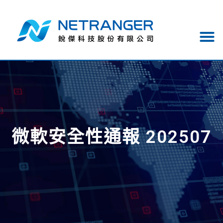
微軟安全性通報 202507