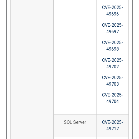
CVE-2025-
49696
CVE-2025-
49697
CVE-2025-
49698
CVE-2025-
49702
CVE-2025-
49703
CVE-2025-
49704
SQL Server
CVE-2025-
49717