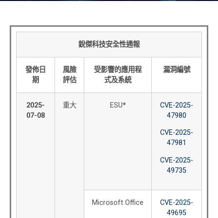
銳傑科技安全性通報
發佈日
風險
受影響的應用程
漏洞編號
期
評估
式及系統
2025-
重大
ESU
*
CVE-2025-
07-08
47980
CVE-2025-
47981
CVE-2025-
49735
Microsoft Office
CVE-2025-
49695