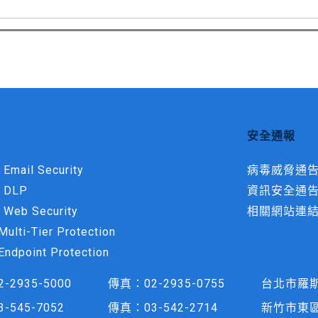
安全通報
 Email Security
病毒威脅通
t DLP
資訊安全通
 Web Security
相關網站連
ulti-Tier Protection
Endpoint Protection
2-2935-5000
傳真：
02-2935-0755
台北市羅斯
3-545-7052
傳真：
03-542-2714
新竹市東區