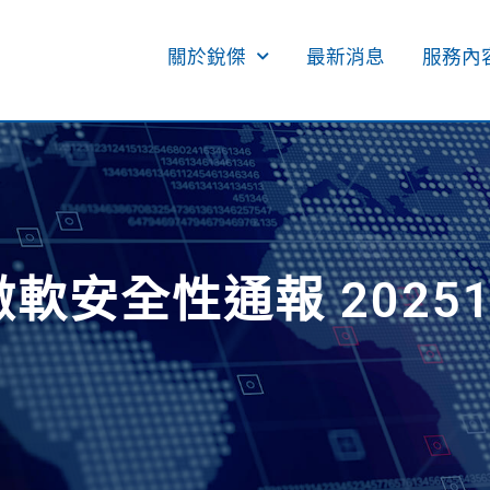
關於銳傑
最新消息
服務內容
微軟安全性通報 20251