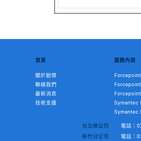
首頁
服務內容
關於銳傑
Forcepoint
聯絡我們
Forcepoin
最新消息
Forcepoint
技術支援
Symantec M
Symantec 
台北總公司
電話：
0
新竹分公司
電話：
0