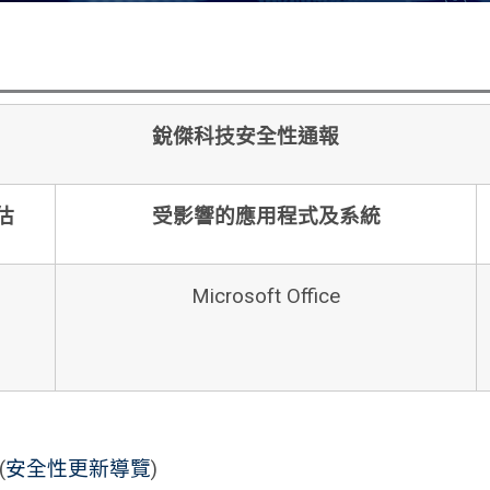
銳傑科技安全性通報
估
受影響的應用程式及系統
Microsoft Office
(
安全性更新導覽
)