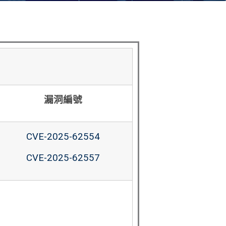
漏洞編號
CVE-2025-62554
CVE-2025-62557