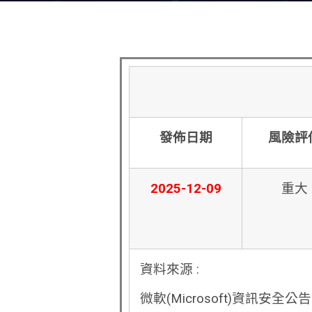
發佈日期
風險評
2025-12-09
重大
資料來源 :
微軟(Microsoft)資訊安全公告