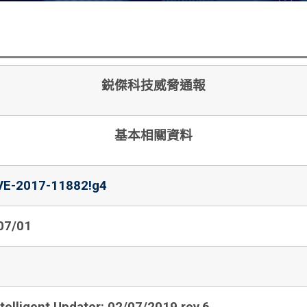
鋭傑科技威脅通報
基本相關資料
VE-2017-11882!g4
07/01