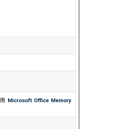
用
Microsoft Office Memory