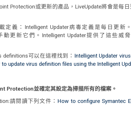
dpoint Protection或更新的產品，LiveUpdat
ter下載定義：Intelligent Updater病毒定義是每日更新。
動更新它們。Intelligent Updater提供了這
virus definitions可以在這裡找到：
Intelligent Updater virus
to update virus definition files using the Intelligent Up
nt Protection
並確定其設定為掃描所有的檔案。
rotection:請閱讀下列文件：
How to configure Symantec En