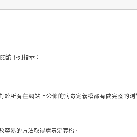
閱讀下列指示：
y Response對於所有在網站上公佈的病毒定義檔都有做
是一個較容易的方法取得病毒定義檔。