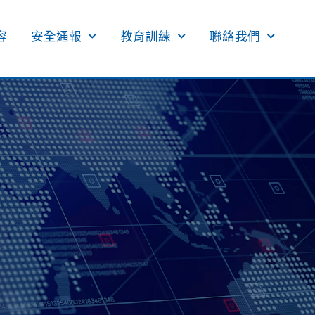
​
安全通報
教育訓練
聯絡我們