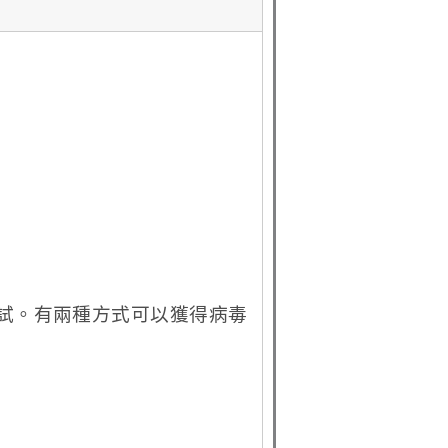
完整的測試。有兩種方式可以獲得病毒