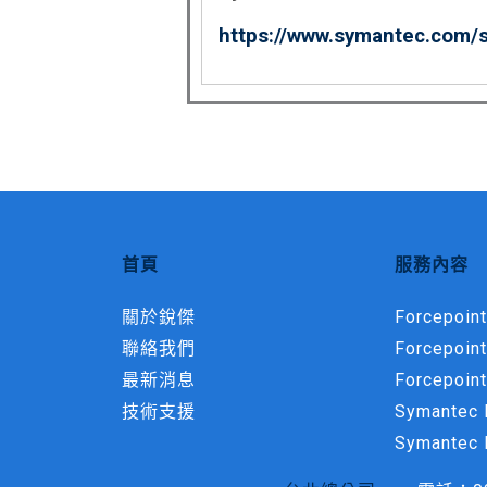
https://www.symantec.com/
首頁
服務內容
關於銳傑
Forcepoint
聯絡我們
Forcepoin
最新消息
Forcepoint
技術支援
Symantec M
Symantec 