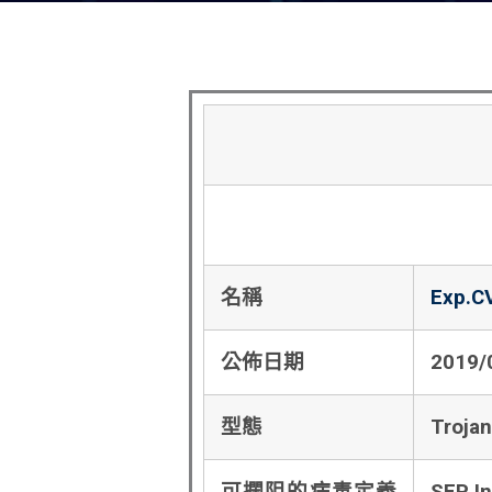
名稱
Exp.C
公佈日期
2019/
型態
Trojan