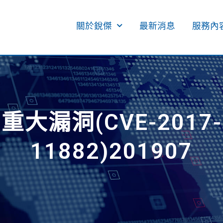
關於銳傑
最新消息
服務內容
重大漏洞(CVE-2017-
11882)201907