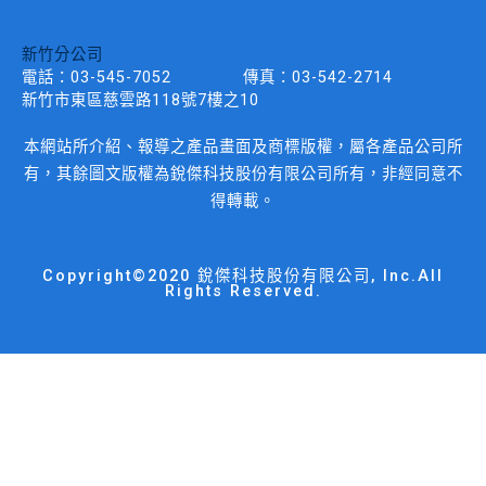
新竹分公司
電話：
03-545-7052
傳真：
03-542-2714
新竹市東區慈雲路118號7樓之10
本網站所介紹、報導之產品畫面及商標版權，屬各產品公司所
有，其餘圖文版權為銳傑科技股份有限公司所有，非經同意不
得轉載。
Copyright©2020 銳傑科技股份有限公司, Inc.All
Rights Reserved.