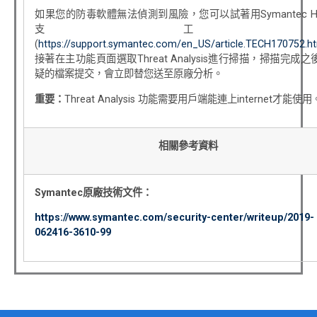
如果您的防毒軟體無法偵測到風險，您可以試著用Symantec He
支工
(
https://support.symantec.com/en_US/article.TECH170752.h
接著在主功能頁面選取Threat Analysis進行掃描，掃描完成之
疑的檔案提交，會立即替您送至原廠分析。
重要：
Threat Analysis 功能需要用戶端能連上internet才能使用
相關參考資料
Symantec
原廠技術文件：
https://www.symantec.com/security-center/writeup/2019-
062416-3610-99