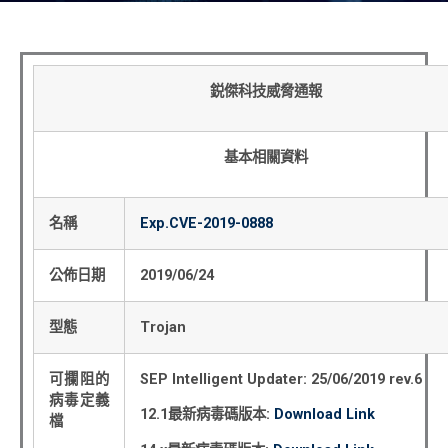
鋭傑科技威脅通報
基本相關資料
名稱
Exp.CVE-2019-0888
公佈日期
2019/06/24
型態
Trojan
可攔阻的
SEP Intelligent Updater: 25/06/2019 rev.6
病毒定義
12.1
最新病毒碼版本
:
Download Link
檔