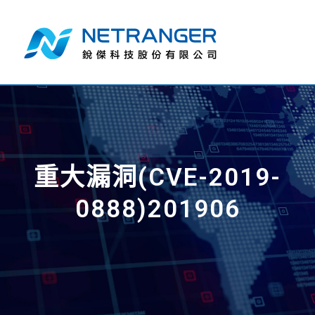
重大漏洞(CVE-2019-
0888)201906