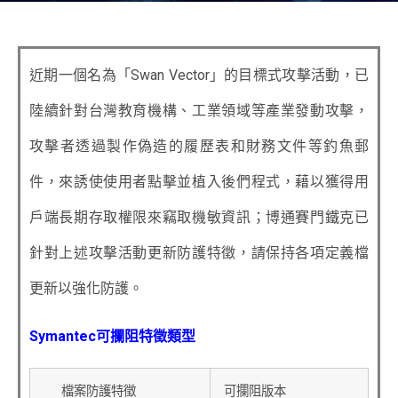
近期一個名為「Swan Vector」的目標式攻擊活動，已
陸續針對台灣教育機構、工業領域等產業發動攻擊，
攻擊者透過製作偽造的履歷表和財務文件等釣魚郵
件，來誘使使用者點擊並植入後們程式，藉以獲得用
戶端長期存取權限來竊取機敏資訊；博通賽門鐵克已
針對上述攻擊活動更新防護特徵，請保持各項定義檔
更新以強化防護。
Symantec可攔阻特徵類型
檔案防護特徵
可攔阻版本