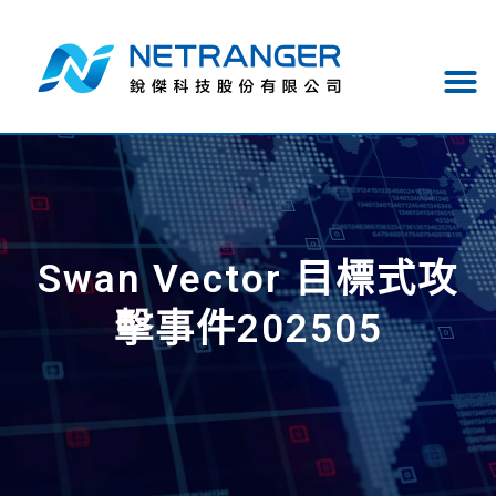
Swan Vector 目標式攻
擊事件202505