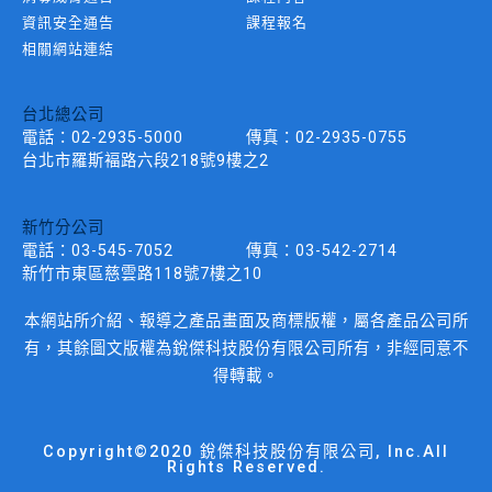
資訊安全通告
課程報名
相關網站連結
台北總公司
電話：
02-2935-5000
傳真：
02-2935-0755
台北市羅斯褔路六段218號9樓之2
新竹分公司
電話：
03-545-7052
傳真：
03-542-2714
新竹市東區慈雲路118號7樓之10
本網站所介紹、報導之產品畫面及商標版權，屬各產品公司所
有，其餘圖文版權為銳傑科技股份有限公司所有，非經同意不
得轉載。
Copyright©2020 銳傑科技股份有限公司, Inc.All
Rights Reserved.