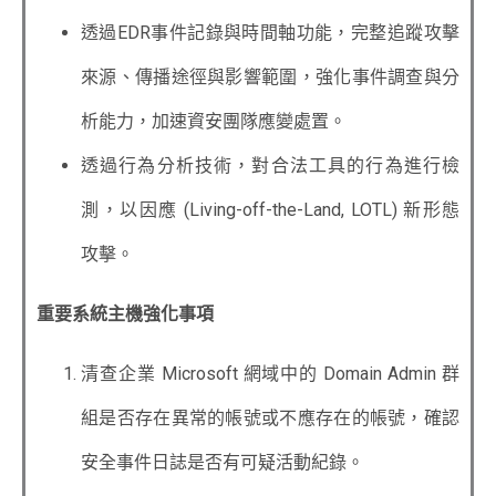
透過EDR事件記錄與時間軸功能，完整追蹤攻擊
來源、傳播途徑與影響範圍，強化事件調查與分
析能力，加速資安團隊應變處置。
透過行為分析技術，對合法工具的行為進行檢
測，以因應 (Living-off-the-Land, LOTL) 新形態
攻擊。
重要系統主機強化事項
清查企業 Microsoft 網域中的 Domain Admin 群
組是否存在異常的帳號或不應存在的帳號，確認
安全事件日誌是否有可疑活動紀錄。