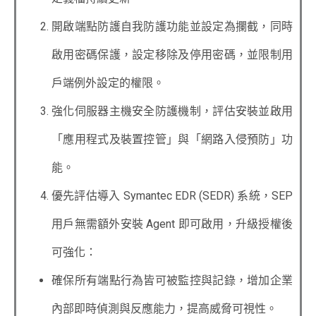
開啟端點防護自我防護功能並設定為攔截，同時
啟用密碼保護，設定移除及停用密碼，並限制用
戶端例外設定的權限。
強化伺服器主機安全防護機制，評估安裝並啟用
「應用程式及裝置控管」與「網路入侵預防」功
能。
優先評估導入 Symantec EDR (SEDR) 系統，SEP
用戶無需額外安裝 Agent 即可啟用，升級授權後
可強化：
確保所有端點行為皆可被監控與記錄，增加企業
內部即時偵測與反應能力，提高威脅可視性。