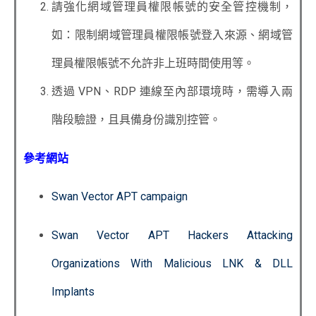
請強化網域管理員權限帳號的安全管控機制，
如：限制網域管理員權限帳號登入來源、網域管
理員權限帳號不允許非上班時間使用等。
透過 VPN、RDP 連線至內部環境時，需導入兩
階段驗證，且具備身份識別控管。
參考網站
Swan Vector APT campaign
Swan Vector APT Hackers Attacking
Organizations With Malicious LNK & DLL
Implants