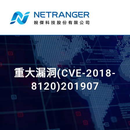
重大漏洞(CVE-2018-
8120)201907