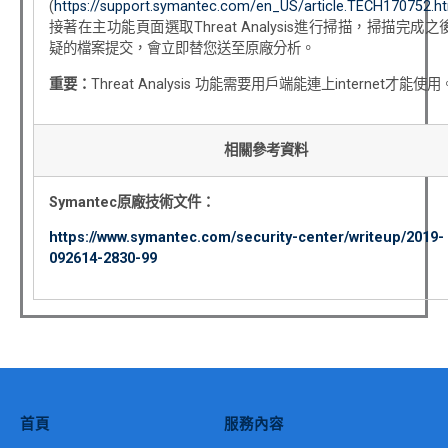
(
https://support.symantec.com/en_US/article.TECH170752.h
接著在主功能頁面選取Threat Analysis進行掃描，掃描完成之
疑的檔案提交，會立即替您送至原廠分析。
重要：
Threat Analysis 功能需要用戶端能連上internet才能使用
相關參考資料
Symantec
原廠技術文件：
https://www.symantec.com/security-center/writeup/2019-
092614-2830-99
首頁
服務內容