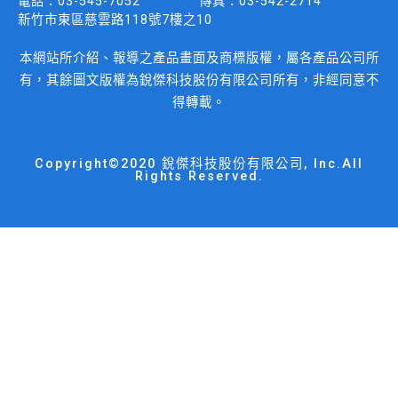
電話：
03-545-7052
傳真：
03-542-2714
新竹市東區慈雲路118號7樓之10
本網站所介紹、報導之產品畫面及商標版權，屬各產品公司所
有，其餘圖文版權為銳傑科技股份有限公司所有，非經同意不
得轉載。
Copyright©2020 銳傑科技股份有限公司, Inc.All
Rights Reserved.