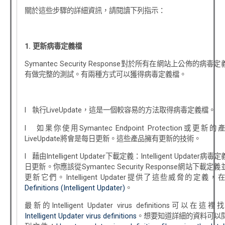
關於這些步驟的詳細資訊，請閱讀下列指示：
1.
更新病毒定義檔
Symantec Security Response對於所有在網站上公佈的病毒
有做完整的測試。有兩種方式可以獲得病毒定義檔。
l 執行LiveUpdate，這是一個較容易的方法取得病毒定義檔。
l 如果你使用Symantec Endpoint Protection或更新
LiveUpdate將會是每日更新。這些產品擁有更新的技術。
l 藉由Intelligent Updater下載定義：Intelligent Updater病
日更新。你應該從Symantec Security Response網站下載定
更新它們。Intelligent Updater提供了這些威脅的定義，
Definitions (Intelligent Updater)
。
最新的Intelligent Updater virus definitions可以在這
Intelligent Updater virus definitions
。想要知道詳細的資料可以