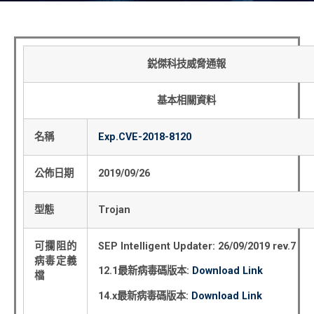
鋭傑科技威脅通報
基本相關資料
名稱
Exp.CVE-2018-8120
公佈日期
2019/09/26
型態
Trojan
可攔阻的
SEP Intelligent Updater: 26/09/2019 rev.7
病毒定義
12.1
最新病毒碼版本
:
Download Link
檔
14.x
最新病毒碼版本
:
Download Link