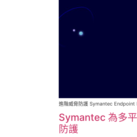
進階威脅防護 Symantec Endpoi
Symantec 
防護