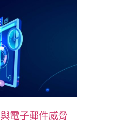
體與電子郵件威脅