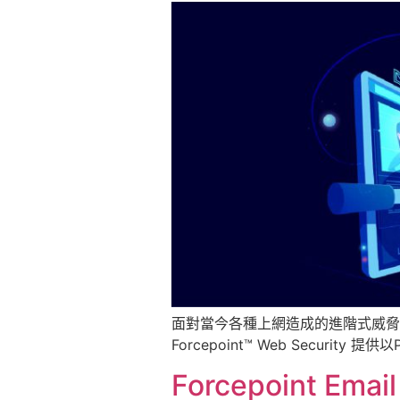
面對當今各種上網造成的進階式威脅
Forcepoint™ Web Secu
Forcepoint Email