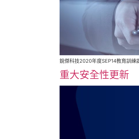
銳傑科技2020年度SEP14教育訓
重大安全性更新