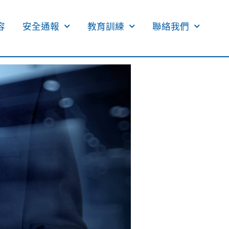
​
安全通報
教育訓練
聯絡我們