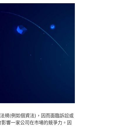
法規(例如個資法)，因而面臨訴訟或
會影響一家公司在市場的競爭力。因