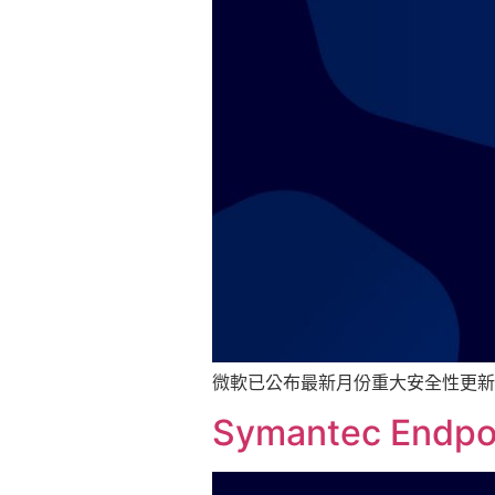
微軟已公布最新月份重大安全性更新
Symantec End