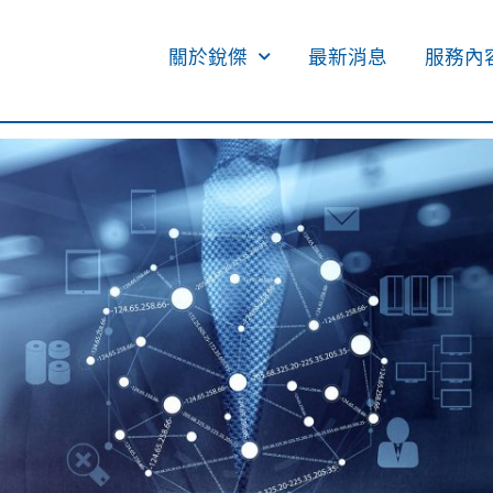
關於銳傑
最新消息
服務內容
教育訓練課程通知