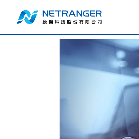
作者:
lilith
2020年度SEP