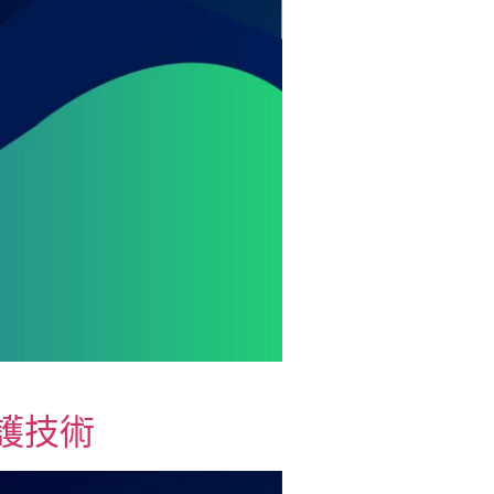
點防護技術